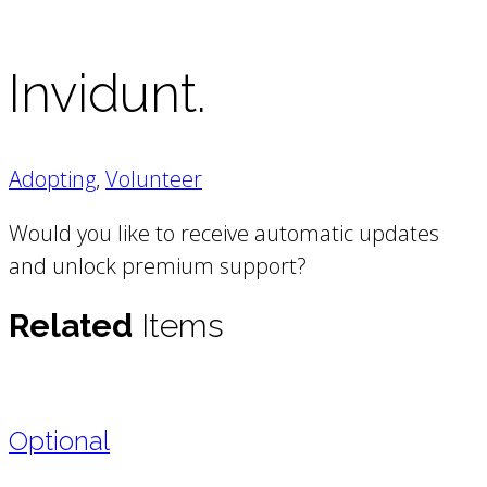
Invidunt.
Adopting
,
Volunteer
Would you like to receive automatic updates
and unlock premium support?
Related
Items
Optional