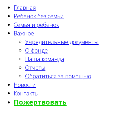
Главная
Ребенок без семьи
Семья и ребенок
Важное
Учредительные документы
О фонде
Наша команда
Отчеты
Обратиться за помощью
Новости
Контакты
Пожертвовать
Invidunt.