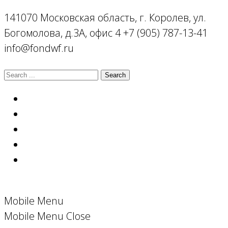
141070 Московская область, г. Королев, ул.
Богомолова, д.3А, офис 4
+7 (905) 787-13-41
info@fondwf.ru
Mobile Menu
Mobile Menu Close