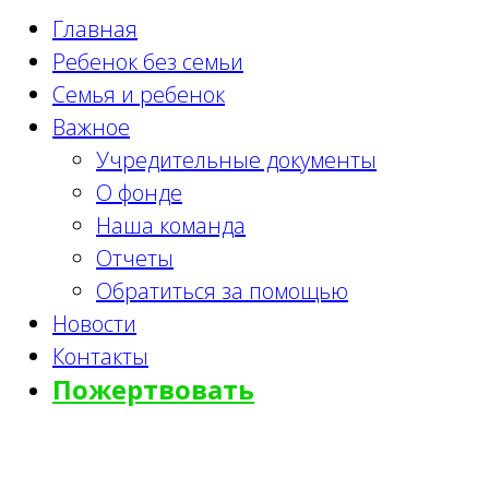
Главная
Ребенок без семьи
Семья и ребенок
Важное
Учредительные документы
О фонде
Наша команда
Отчеты
Обратиться за помощью
Новости
Контакты
Пожертвовать
Филимонковский детский дом