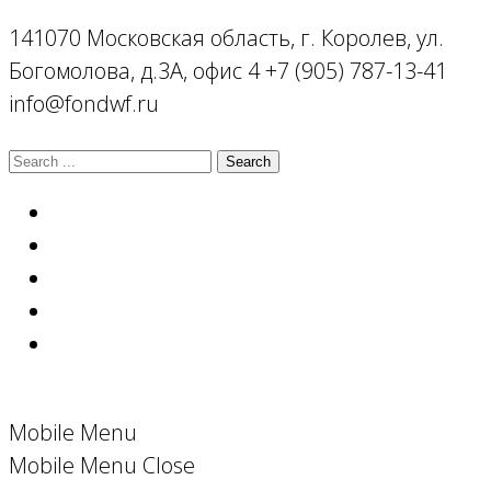
141070 Московская область, г. Королев, ул.
Богомолова, д.3А, офис 4
+7 (905) 787-13-41
info@fondwf.ru
Mobile Menu
Mobile Menu Close