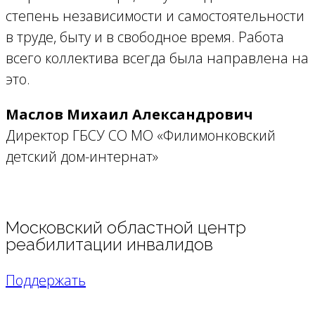
степень независимости и самостоятельности
в труде, быту и в свободное время. Работа
всего коллектива всегда была направлена на
это.
Маслов Михаил Александрович
Директор ГБСУ СО МО «Филимонковский
детский дом-интернат»
Московский областной центр
реабилитации инвалидов
Поддержать