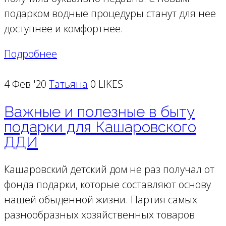
подарком водные процедуры станут для нее
доступнее и комфортнее.
Подробнее
4 Фев '20
Татьяна
0 LIKES
Важные и полезные в быту
подарки для Кашаровского
ДДИ
Кашаровский детский дом не раз получал от
фонда подарки, которые составляют основу
нашей обыденной жизни. Партия самых
разнообразных хозяйственных товаров