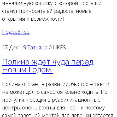
инвалидную коляску, с которой прогулки
станут приносить ей радость, новые
открытия и возможности!
Подробнее
17 Дек '19
Татьяна
0 LIKES
Полина ждет чуда перед
Новым Годом!
Полина отстает в развитии, быстро устает и
не может долго самостоятельно ходить. Но
прогулки, поездки в реабилитационные
центры очень важны для нее – и поэтому
самой заветной мечтой для девочки остается