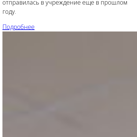
отправилась в учреждение еще в прошлом
году.
Подробнее