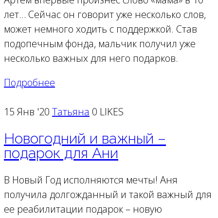
лет… Сейчас он говорит уже несколько слов,
может немного ходить с поддержкой. Став
подопечным фонда, мальчик получил уже
несколько важных для него подарков.
Подробнее
15 Янв '20
Татьяна
0 LIKES
Новогодний и важный –
подарок для Ани
В Новый Год исполняются мечты! Аня
получила долгожданный и такой важный для
ее реабилитации подарок – новую