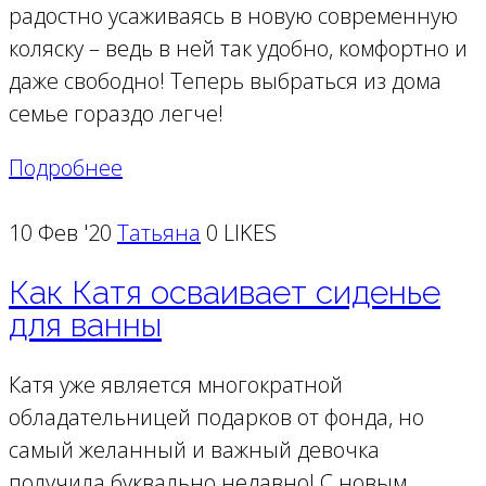
радостно усаживаясь в новую современную
коляску – ведь в ней так удобно, комфортно и
даже свободно! Теперь выбраться из дома
семье гораздо легче!
Подробнее
10 Фев '20
Татьяна
0 LIKES
Как Катя осваивает сиденье
для ванны
Катя уже является многократной
обладательницей подарков от фонда, но
самый желанный и важный девочка
получила буквально недавно! С новым