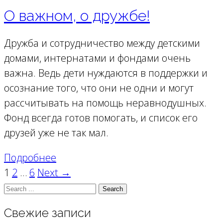
О важном, о дружбе!
Дружба и сотрудничество между детскими
домами, интернатами и фондами очень
важна. Ведь дети нуждаются в поддержки и
осознание того, что они не одни и могут
рассчитывать на помощь неравнодушных.
Фонд всегда готов помогать, и список его
друзей уже не так мал.
Подробнее
1
2
…
6
Next →
Свежие записи