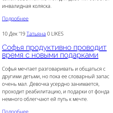
инвалидная коляска.
Подробнее
10 Дек '19
Татьяна
0 LIKES
Софья продуктивно проводит
время с новыми подарками
Софья мечтает разговаривать и общаться с
другими детьми, но пока ее словарный запас
очень мал. Девочка усердно занимается,
проходит реабилитацию, и подарки от фонда
немного облегчают ей путь к мечте.
Подробнее