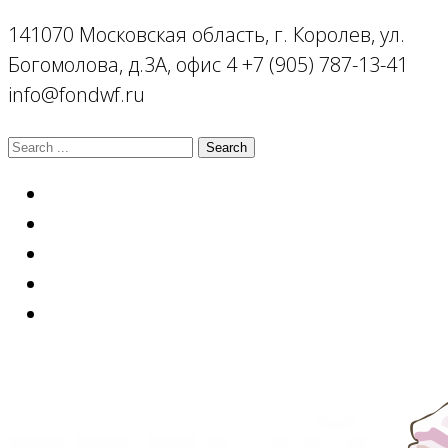
141070 Московская область, г. Королев, ул.
Богомолова, д.3А, офис 4
+7 (905) 787-13-41
info@fondwf.ru