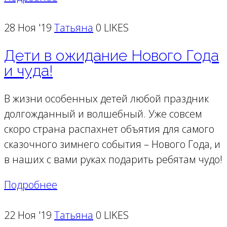
28 Ноя '19
Татьяна
0 LIKES
Дети в ожидание Нового Года
и чуда!
В жизни особенных детей любой праздник
долгожданный и волшебный. Уже совсем
скоро страна распахнет объятия для самого
сказочного зимнего события – Нового Года, и
в наших с вами руках подарить ребятам чудо!
Подробнее
22 Ноя '19
Татьяна
0 LIKES