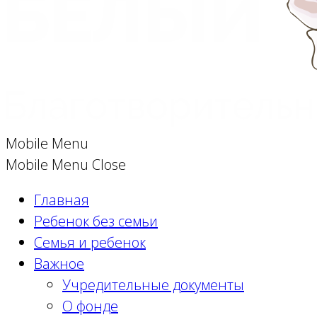
Mobile Menu
Mobile Menu Close
Главная
Ребенок без семьи
Семья и ребенок
Важное
Учредительные документы
О фонде